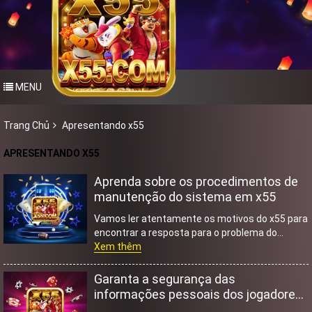
MENU
Trang Chủ
Apresentando x55
APRESENTANDO X55
Aprenda sobre os procedimentos de
manutenção do sistema em x55
Vamos ler atentamente os motivos do x55 para
encontrar a resposta para o problema do
processo de manutenção do sistema nesta
Xem thêm
casa! ...
Garanta a segurança das
informações pessoais dos jogadores
com a política de segurança x55