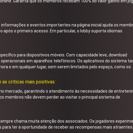
online. Garanta que os membros recebam 100% do valor ganho em jo
ar informações e eventos importantes na página inicial ajuda os memb
go após o primeiro acesso. Em particular, o lobby suporta idiomas
pecífico para dispositivos móveis. Com capacidade leve, download
 operacionais em aparelhos telefônicos. Os aplicativos do sistema 
 hora e em qualquer lugar, sem serem limitados pelo espaço, como os
 as críticas mais positivas:
 no mercado, garantindo o atendimento às necessidades de entreten
os membros não devem perder ao visitar o principal sistema de
d sempre chama muita atenção dos associados. Os jogadores experim
s para ter a oportunidade de receber as recompensas mais atraentes