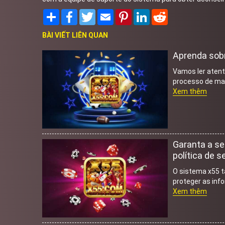
Share
Facebook
Twitter
Email
Pinterest
LinkedIn
Reddit
BÀI VIẾT LIÊN QUAN
Aprenda sob
Vamos ler atent
processo de man
Xem thêm
Garanta a s
política de 
O sistema x55 
proteger as info
Xem thêm