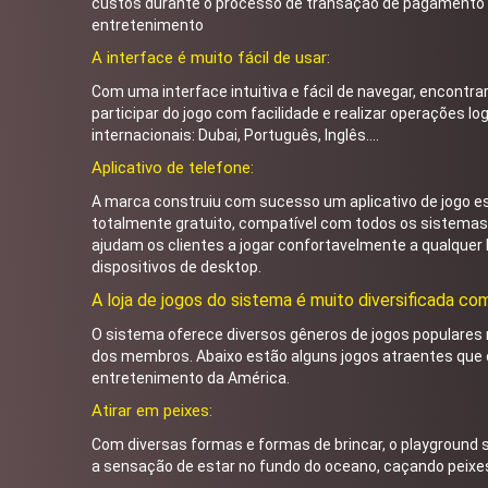
custos durante o processo de transação de pagamento 
entretenimento
A interface é muito fácil de usar:
Com uma interface intuitiva e fácil de navegar, encontr
participar do jogo com facilidade e realizar operações lo
internacionais: Dubai, Português, Inglês....
Aplicativo de telefone:
A marca construiu com sucesso um aplicativo de jogo es
totalmente gratuito, compatível com todos os sistemas
ajudam os clientes a jogar confortavelmente a qualquer
dispositivos de desktop.
A loja de jogos do sistema é muito diversificada com
O sistema oferece diversos gêneros de jogos populares
dos membros. Abaixo estão alguns jogos atraentes que 
entretenimento da América.
Atirar em peixes:
Com diversas formas e formas de brincar, o playgroun
a sensação de estar no fundo do oceano, caçando peixe