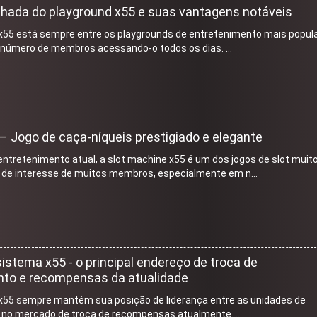
lhada do playground x55 e suas vantagens notáveis
55 está sempre entre os playgrounds de entretenimento mais popula
número de membros acessando-o todos os dias. ...
– Jogo de caça-níqueis prestigiado e elegante
ntretenimento atual, a slot machine x55 é um dos jogos de slot muit
 de interesse de muitos membros, especialmente em n...
sistema x55 - o principal endereço de troca de
nto e recompensas da atualidade
x55 sempre mantém sua posição de liderança entre as unidades de
no mercado de troca de recompensas atualmente. ...