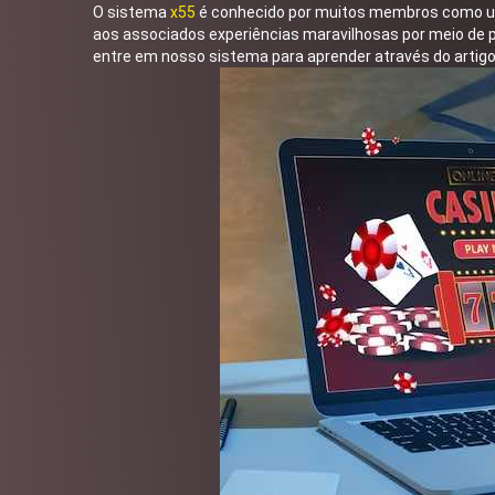
O sistema
x55
é conhecido por muitos membros como um 
aos associados experiências maravilhosas por meio de p
entre em nosso sistema para aprender através do artig