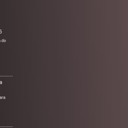
5
a do
a
ara