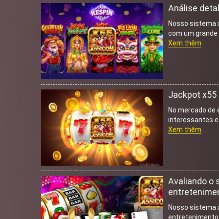
Análise deta
Nosso sistema x
com um grande 
Xem thêm
Jackpot x55 
No mercado de e
interessantes e
Xem thêm
Avaliando o 
entretenime
Nosso sistema 
entretenimento 