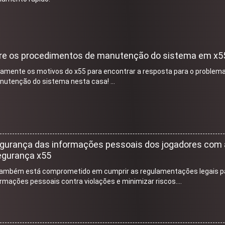
re os procedimentos de manutenção do sistema em x5
amente os motivos do x55 para encontrar a resposta para o problem
utenção do sistema nesta casa! ...
egurança das informações pessoais dos jogadores com 
segurança x55
também está comprometido em cumprir as regulamentações legais p
rmações pessoais contra violações e minimizar riscos....