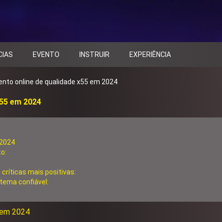
CIAS
EVENTO
INSTRUIR
EXPERIÊNCIA
ento online de qualidade x55 em 2024
x55 em 2024
 2024
o:
 críticas mais positivas:
tema confiável:
5 em 2024