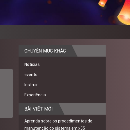
CHUYÊN MỤC KHÁC
Notícias
evento
Instruir
Experiência
BÀI VIẾT MỚI
Aprenda sobre os procedimentos de
manutenção do sistema em x55