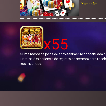
Xem thêm
x55
é uma marca de jogos de entretenimento conceituada no
junte-se à experiência de registro de membro para rece
recompensas.