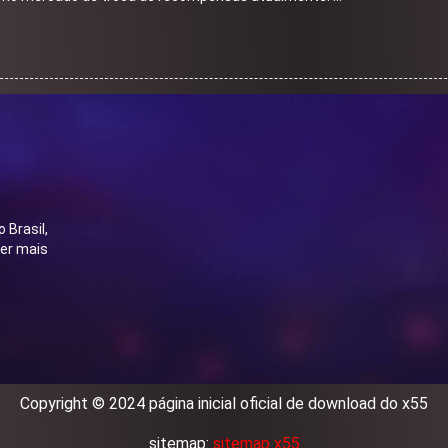
 Brasil,
ber mais
Copyright © 2024 página inicial oficial de download do x55
sitemap:
sitemap x55