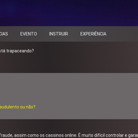
CIAS
EVENTO
INSTRUIR
EXPERIÊNCIA
está trapaceando?
raudulento ou não?
ude, assim como os cassinos online. É muito difícil controlar e garan