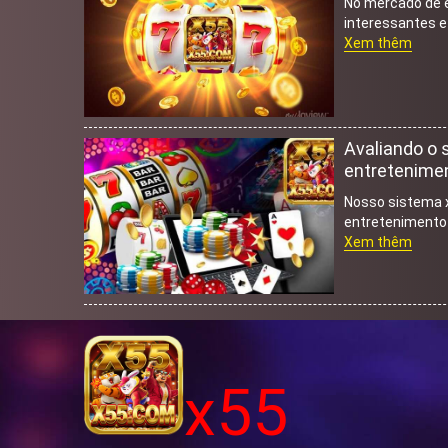
No mercado de e
interessantes e
Xem thêm
Avaliando o 
entretenime
Nosso sistema 
entretenimento 
Xem thêm
x55