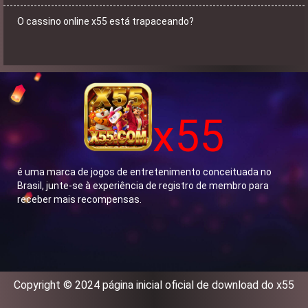
O cassino online x55 está trapaceando?
x55
é uma marca de jogos de entretenimento conceituada no
Brasil, junte-se à experiência de registro de membro para
receber mais recompensas.
Copyright © 2024 página inicial oficial de download do x55