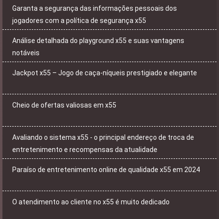
Garanta a segurança das informações pessoais dos
jogadores com a política de segurança x55
Análise detalhada do playground x55 e suas vantagens
notáveis
Jackpot x55 – Jogo de caça-níqueis prestigiado e elegante
Cheio de ofertas valiosas em x55
Avaliando o sistema x55 - o principal endereço de troca de
entretenimento e recompensas da atualidade
Paraíso de entretenimento online de qualidade x55 em 2024
O atendimento ao cliente no x55 é muito dedicado