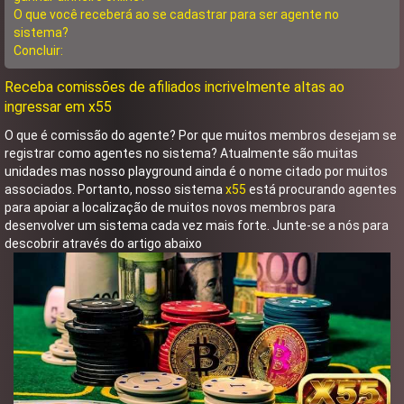
O que você receberá ao se cadastrar para ser agente no
sistema?
Concluir:
Receba comissões de afiliados incrivelmente altas ao
ingressar em x55
O que é comissão do agente? Por que muitos membros desejam se
registrar como agentes no sistema? Atualmente são muitas
unidades mas nosso playground ainda é o nome citado por muitos
associados. Portanto, nosso sistema
x55
está procurando agentes
para apoiar a localização de muitos novos membros para
desenvolver um sistema cada vez mais forte. Junte-se a nós para
descobrir através do artigo abaixo